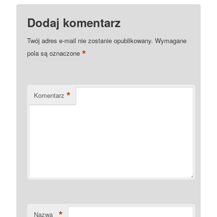
Dodaj komentarz
Twój adres e-mail nie zostanie opublikowany.
Wymagane
*
pola są oznaczone
*
Komentarz
*
Nazwa