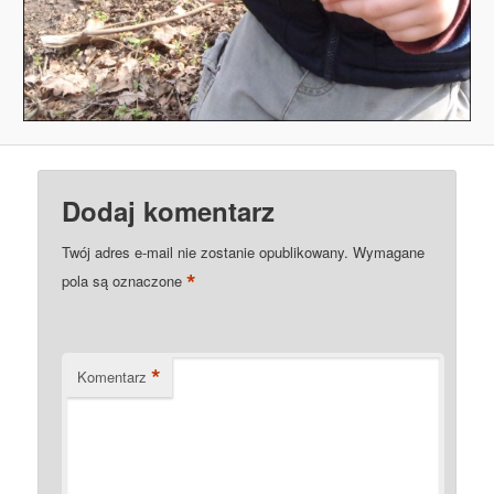
Dodaj komentarz
Twój adres e-mail nie zostanie opublikowany.
Wymagane
*
pola są oznaczone
*
Komentarz