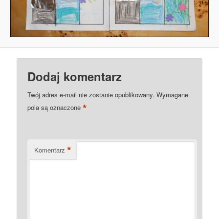
Dodaj komentarz
Twój adres e-mail nie zostanie opublikowany.
Wymagane
*
pola są oznaczone
*
Komentarz