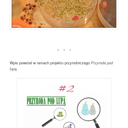
* * *
Wpis powstał w ramach projektu przyrodniczego
Przyroda pod
lupą
.