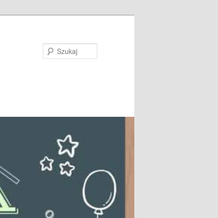
Szukaj