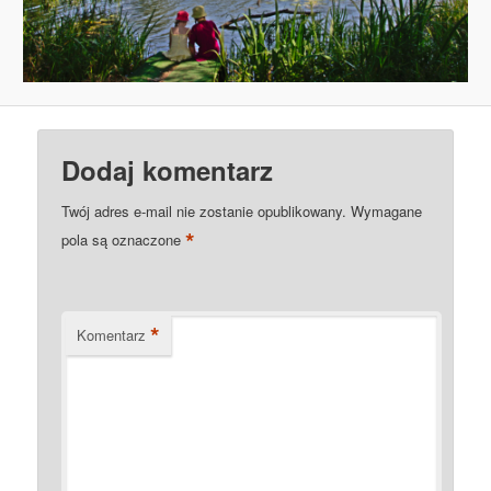
Dodaj komentarz
Twój adres e-mail nie zostanie opublikowany.
Wymagane
*
pola są oznaczone
*
Komentarz