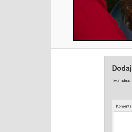
Dodaj
Twój adres 
Komenta