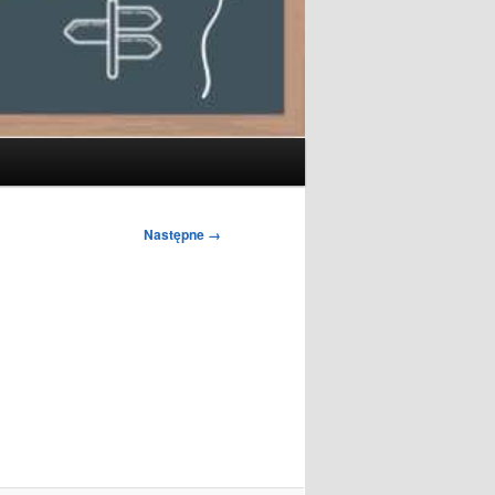
Następne →