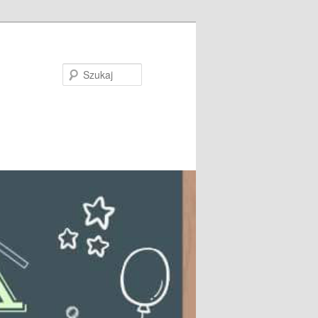
Szukaj