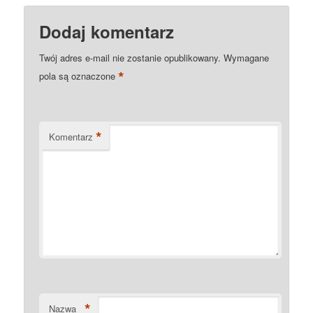
Dodaj komentarz
Twój adres e-mail nie zostanie opublikowany.
Wymagane
*
pola są oznaczone
*
Komentarz
*
Nazwa