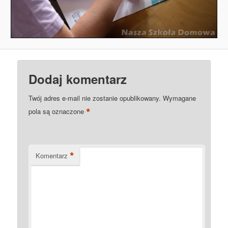
Dodaj komentarz
Twój adres e-mail nie zostanie opublikowany.
Wymagane
*
pola są oznaczone
*
Komentarz