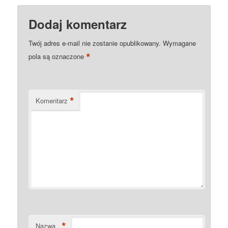
Dodaj komentarz
Twój adres e-mail nie zostanie opublikowany.
Wymagane
*
pola są oznaczone
*
Komentarz
*
Nazwa