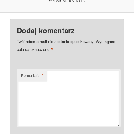
WYRABIANIE CIASTA
Dodaj komentarz
Twój adres e-mail nie zostanie opublikowany.
Wymagane
*
pola są oznaczone
*
Komentarz