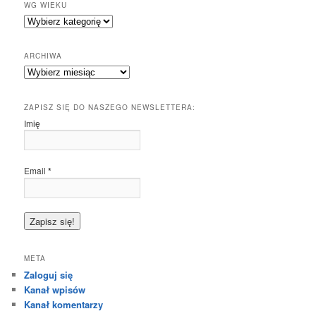
WG WIEKU
ARCHIWA
Archiwa
ZAPISZ SIĘ DO NASZEGO NEWSLETTERA:
Imię
Email
*
META
Zaloguj się
Kanał wpisów
Kanał komentarzy