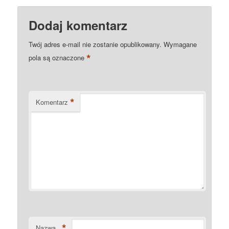
Dodaj komentarz
Twój adres e-mail nie zostanie opublikowany.
Wymagane
*
pola są oznaczone
*
Komentarz
*
Nazwa