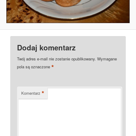
Dodaj komentarz
Twój adres e-mail nie zostanie opublikowany.
Wymagane
*
pola są oznaczone
*
Komentarz