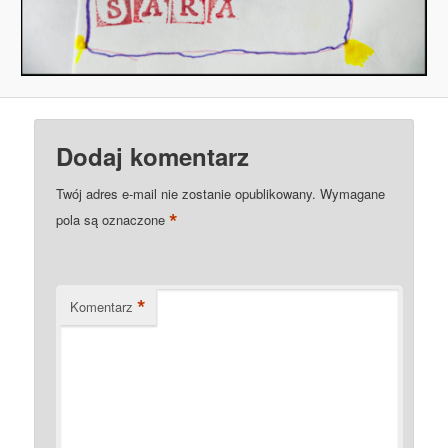
Dodaj komentarz
Twój adres e-mail nie zostanie opublikowany.
Wymagane
*
pola są oznaczone
*
Komentarz