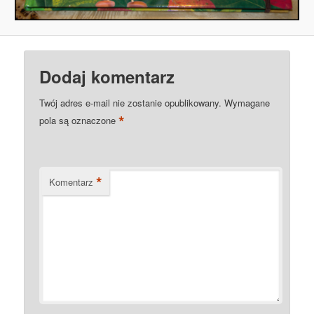
Dodaj komentarz
Twój adres e-mail nie zostanie opublikowany.
Wymagane
*
pola są oznaczone
*
Komentarz