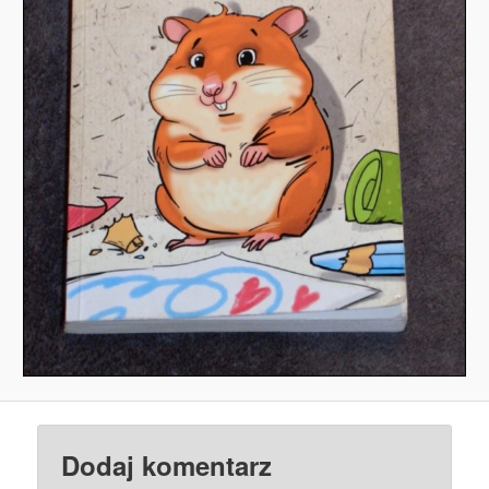
Dodaj komentarz