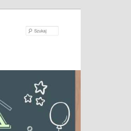
Szukaj