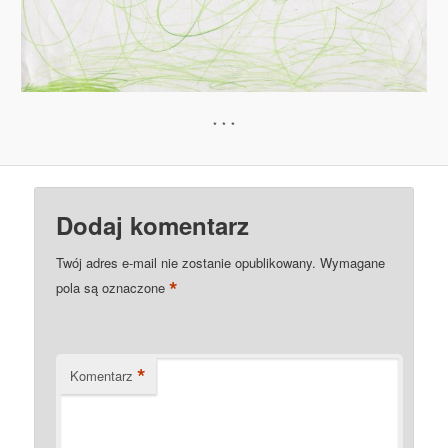
* * *
Dodaj komentarz
Twój adres e-mail nie zostanie opublikowany.
Wymagane
*
pola są oznaczone
*
Komentarz