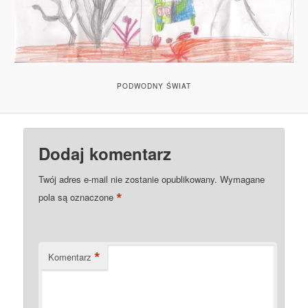
PODWODNY ŚWIAT
Dodaj komentarz
Twój adres e-mail nie zostanie opublikowany.
Wymagane
*
pola są oznaczone
*
Komentarz