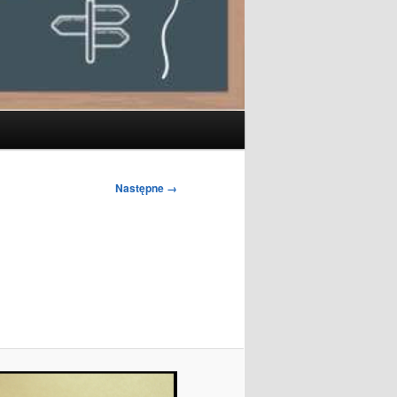
Następne →