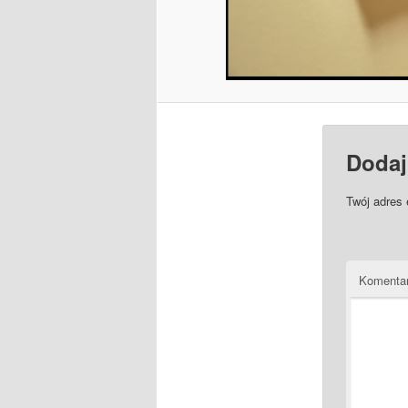
Dodaj
Twój adres 
Komenta