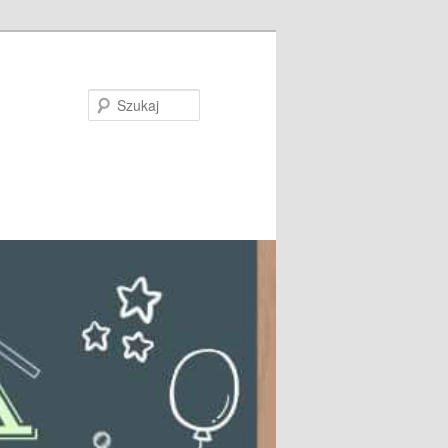
Szukaj