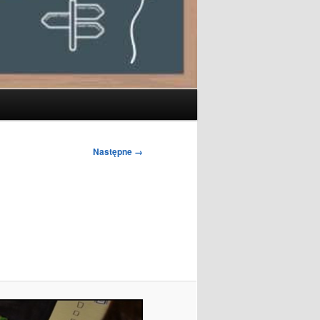
Następne →