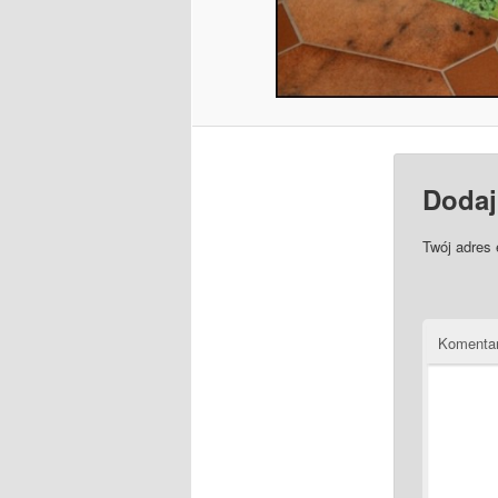
Dodaj
Twój adres 
Komenta