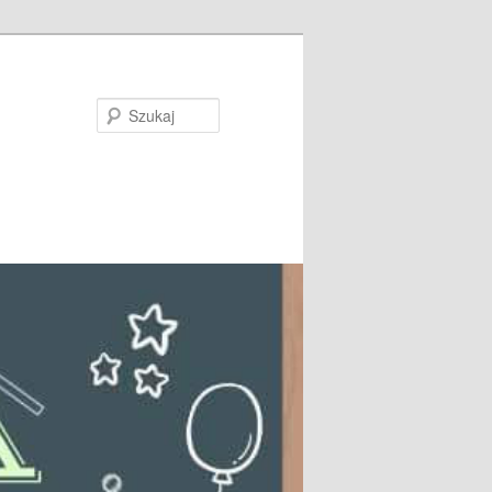
Szukaj