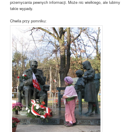
przemycania pewnych informacji. Może nic wielkiego, ale lubimy
takie wypady.
Chwila przy pomniku: