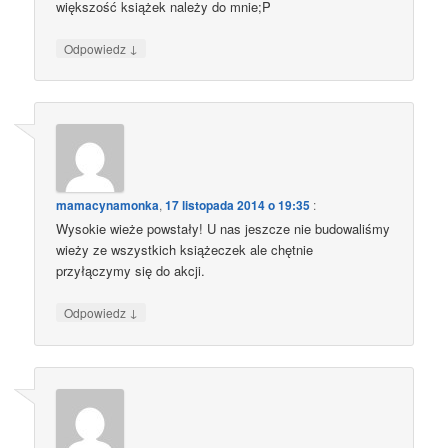
większość książek należy do mnie;P
↓
Odpowiedz
mamacynamonka
,
17 listopada 2014 o 19:35
:
Wysokie wieże powstały! U nas jeszcze nie budowaliśmy
wieży ze wszystkich książeczek ale chętnie
przyłączymy się do akcji.
↓
Odpowiedz