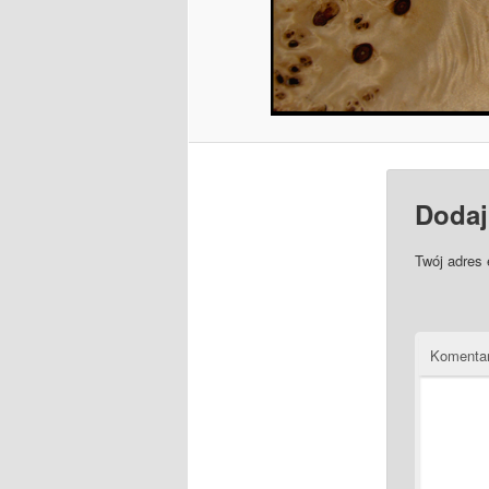
Dodaj
Twój adres 
Komenta