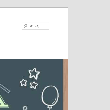
Szukaj