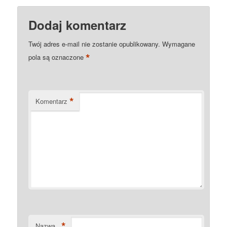
Dodaj komentarz
Twój adres e-mail nie zostanie opublikowany.
Wymagane
*
pola są oznaczone
*
Komentarz
*
Nazwa