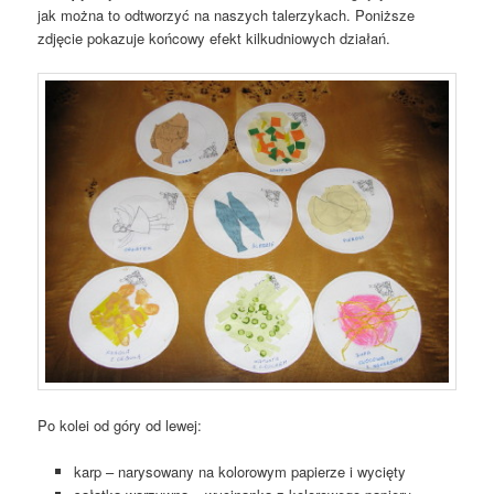
jak można to odtworzyć na naszych talerzykach. Poniższe
zdjęcie pokazuje końcowy efekt kilkudniowych działań.
Po kolei od góry od lewej:
karp – narysowany na kolorowym papierze i wycięty