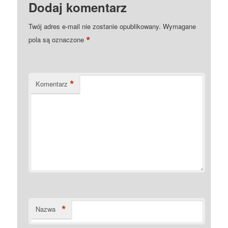
Dodaj komentarz
Twój adres e-mail nie zostanie opublikowany.
Wymagane
*
pola są oznaczone
*
Komentarz
*
Nazwa