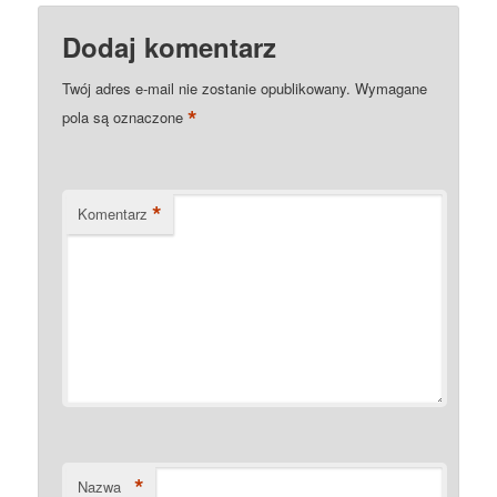
Dodaj komentarz
Twój adres e-mail nie zostanie opublikowany.
Wymagane
*
pola są oznaczone
*
Komentarz
*
Nazwa