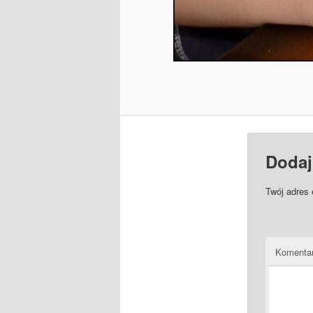
Dodaj
Twój adres 
Komenta