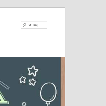
Szukaj