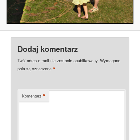
Dodaj komentarz
Twój adres e-mail nie zostanie opublikowany.
Wymagane
*
pola są oznaczone
*
Komentarz