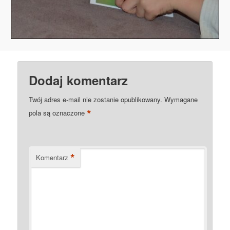
Dodaj komentarz
Twój adres e-mail nie zostanie opublikowany.
Wymagane
*
pola są oznaczone
*
Komentarz