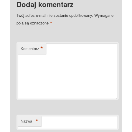
Dodaj komentarz
Twój adres e-mail nie zostanie opublikowany.
Wymagane
*
pola są oznaczone
*
Komentarz
*
Nazwa