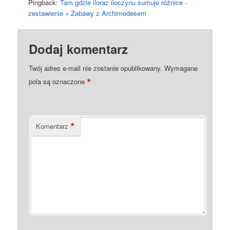
Pingback:
Tam gdzie iloraz iloczynu sumuje różnice -
zestawienie » Zabawy z Archimedesem
Dodaj komentarz
Twój adres e-mail nie zostanie opublikowany.
Wymagane
*
pola są oznaczone
*
Komentarz