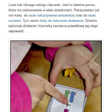
Lusia lubi różnego rodzaju clipcards. Jest to świetna pomoc,
która ma zastosowanie w wielu dziedzinach. Pokazywałam już
min karty do
nauki odczytywania temperatury
oraz do
nauki
czytania
. Tym razem
karty do ćwiczenia dodawania
. Dziecko
wykonuje działanie i klamerką zaznacza prawidłową wg niego
odpowiedź.