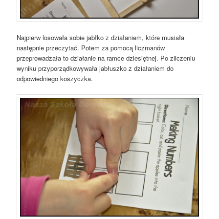
Najpierw losowała sobie jabłko z działaniem, które musiała
następnie przeczytać. Potem za pomocą liczmanów
przeprowadzała to działanie na ramce dziesiętnej. Po zliczeniu
wyniku przyporządkowywała jabłuszko z działaniem do
odpowiedniego koszyczka.