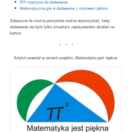
DIY maszyna do dodawania
Matematyczna gra w dodawanie z motywem jabłoni
Zobaczcie ile można pomysłów można wykorzystać, żeby
dodawanie nie było tylko żmudnym zapisywaniem działań na
kartce.
* * *
Artykuł powstał w ramach projektu „Matematyka jest πjękna.