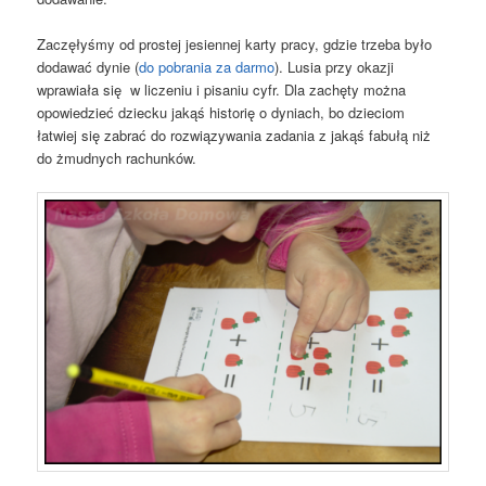
Zaczęłyśmy od prostej jesiennej karty pracy, gdzie trzeba było
dodawać dynie (
do pobrania za darmo
). Lusia przy okazji
wprawiała się w liczeniu i pisaniu cyfr. Dla zachęty można
opowiedzieć dziecku jakąś historię o dyniach, bo dzieciom
łatwiej się zabrać do rozwiązywania zadania z jakąś fabułą niż
do żmudnych rachunków.