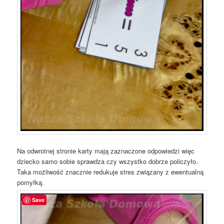
Na odwrotnej stronie karty mają zaznaczone odpowiedzi więc
dziecko samo sobie sprawdza czy wszystko dobrze policzyło.
Taka możliwość znacznie redukuje stres związany z ewentualną
pomyłką.
Save