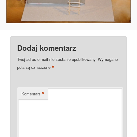
Dodaj komentarz
Twój adres e-mail nie zostanie opublikowany.
Wymagane
*
pola są oznaczone
*
Komentarz