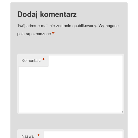
Dodaj komentarz
Twój adres e-mail nie zostanie opublikowany.
Wymagane
*
pola są oznaczone
*
Komentarz
*
Nazwa