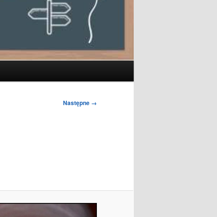
Następne →