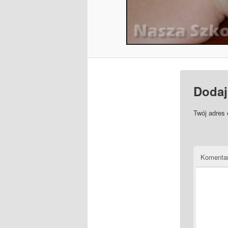
Dodaj
Twój adres 
Komenta