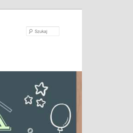
Szukaj