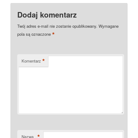
Dodaj komentarz
Twój adres e-mail nie zostanie opublikowany.
Wymagane
*
pola są oznaczone
*
Komentarz
*
Nazwa