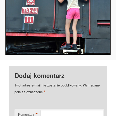
Dodaj komentarz
Twój adres e-mail nie zostanie opublikowany.
Wymagane
*
pola są oznaczone
*
Komentarz