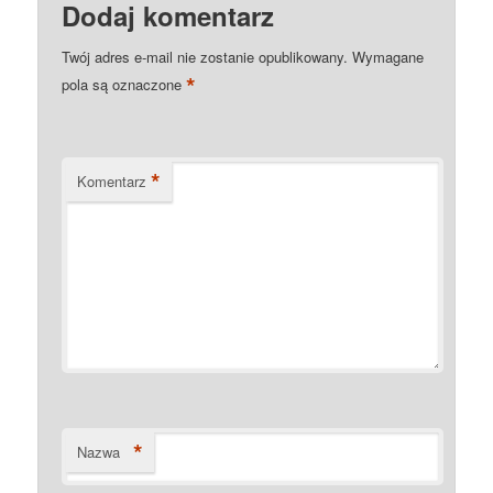
Dodaj komentarz
Twój adres e-mail nie zostanie opublikowany.
Wymagane
*
pola są oznaczone
*
Komentarz
*
Nazwa