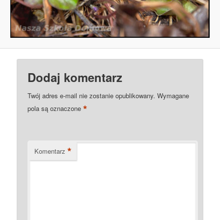
Dodaj komentarz
Twój adres e-mail nie zostanie opublikowany.
Wymagane
*
pola są oznaczone
*
Komentarz