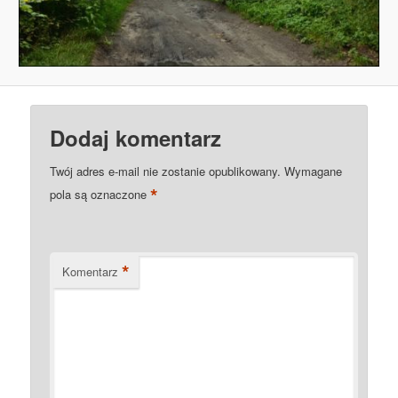
Dodaj komentarz
Twój adres e-mail nie zostanie opublikowany.
Wymagane
*
pola są oznaczone
*
Komentarz