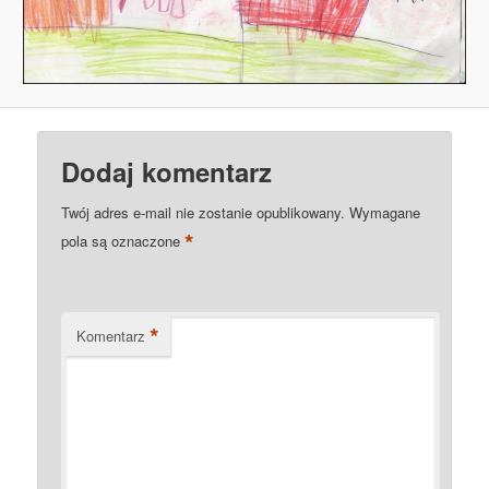
Dodaj komentarz
Twój adres e-mail nie zostanie opublikowany.
Wymagane
*
pola są oznaczone
*
Komentarz